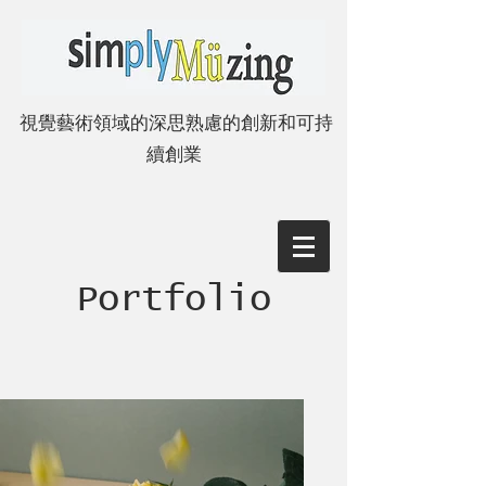
視覺藝術領域的深思熟慮的創新和可持
續創業
Portfolio